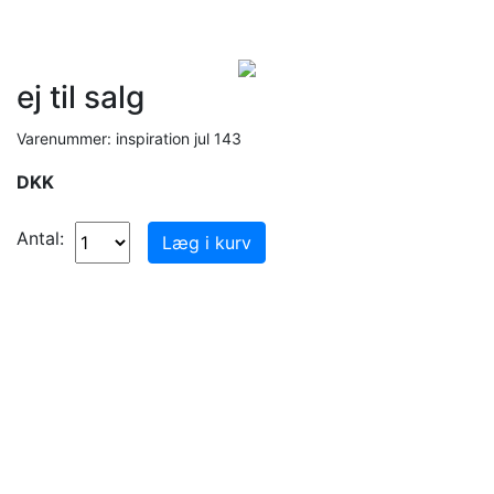
ej til salg
Varenummer: inspiration jul 143
DKK
Antal: