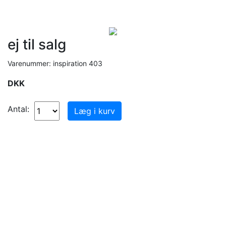
ej til salg
Varenummer: inspiration 403
DKK
Antal: