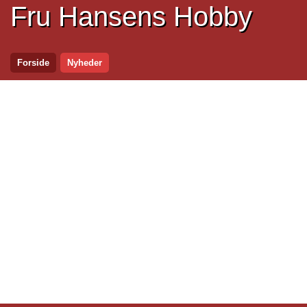
Fru Hansens Hobby
Forside
Nyheder